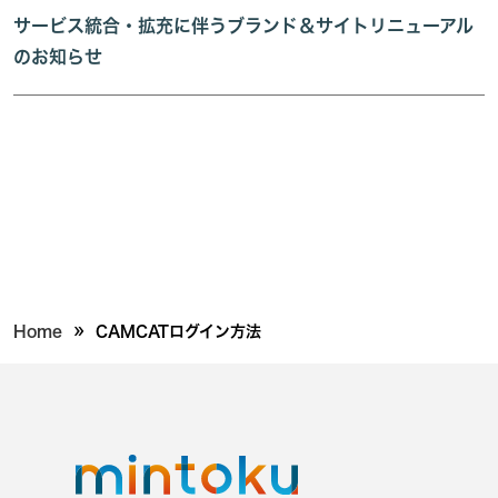
サービス統合・拡充に伴うブランド＆サイトリニューアル
のお知らせ
»
Home
CAMCATログイン方法