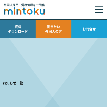
資料
働きたい
お問合せ
ダウンロード
外国人の方
お知らせ一覧