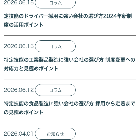
2026.06.15
コラム
定技能のドライバー採用に強い会社の選び方2024年新制
度の活用ポイント
2026.06.15
コラム
特定技能の工業製品製造に強い会社の選び方 制度変更への
対応力と見極めポイント
2026.06.12
コラム
特定技能の食品製造に強い会社の選び方 採用から定着まで
の見極めポイント
2026.04.01
お知らせ