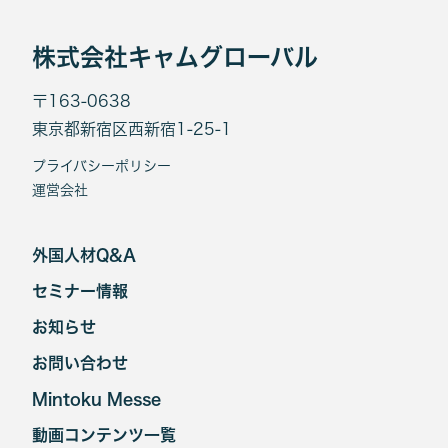
株式会社キャムグローバル
〒163-0638
東京都新宿区西新宿1-25-1
プライバシーポリシー
運営会社
外国人材Q&A
セミナー情報
お知らせ
お問い合わせ
Mintoku Messe
動画コンテンツ一覧