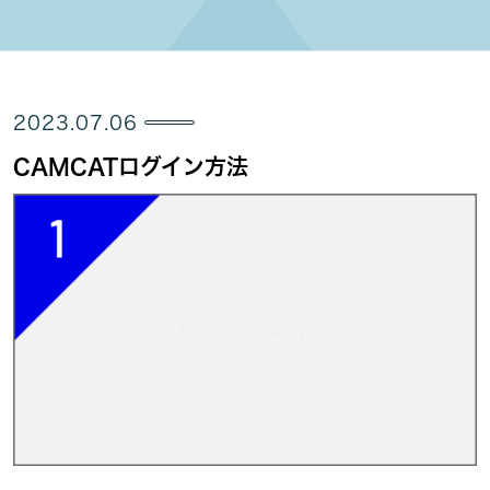
2023.07.06
CAMCATログイン方法