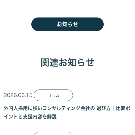
お知らせ
関連お知らせ
2026.06.15
コラム
外国人採用に強いコンサルティング会社の 選び方｜比較ポ
イントと支援内容を解説