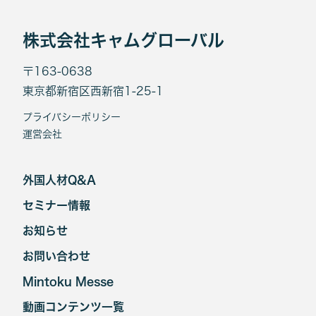
株式会社キャムグローバル
〒163-0638
東京都新宿区西新宿1-25-1
プライバシーポリシー
運営会社
外国人材Q&A
セミナー情報
お知らせ
お問い合わせ
Mintoku Messe
動画コンテンツ一覧