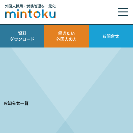
資料
働きたい
お問合せ
ダウンロード
外国人の方
お知らせ一覧