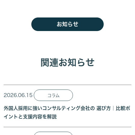
お知らせ
関連お知らせ
2026.06.15
コラム
外国人採用に強いコンサルティング会社の 選び方｜比較ポ
イントと支援内容を解説