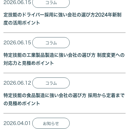
2026.06.15
コラム
定技能のドライバー採用に強い会社の選び方2024年新制
度の活用ポイント
2026.06.15
コラム
特定技能の工業製品製造に強い会社の選び方 制度変更への
対応力と見極めポイント
2026.06.12
コラム
特定技能の食品製造に強い会社の選び方 採用から定着まで
の見極めポイント
2026.04.01
お知らせ