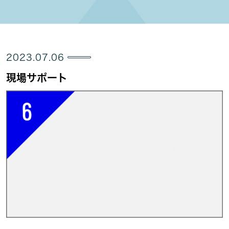
2023.07.06
現場サポート