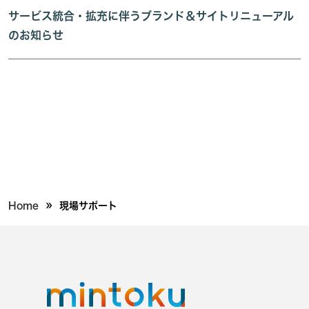
サービス統合・拡充に伴うブランド＆サイトリニューアル
のお知らせ
»
Home
現場サポート