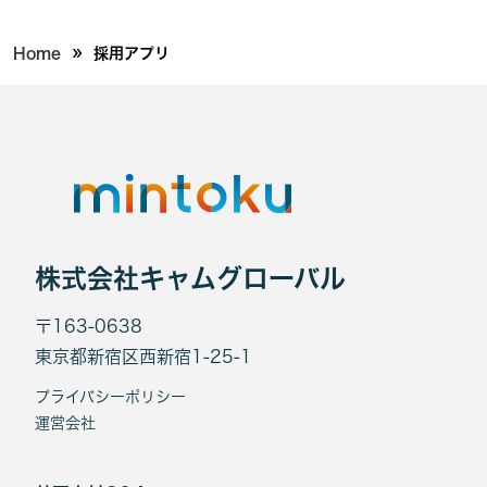
»
Home
採用アプリ
株式会社キャムグローバル
〒163-0638
東京都新宿区西新宿1-25-1
プライバシーポリシー
運営会社