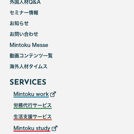
外国人材Q&A
セミナー情報
お知らせ
お問い合わせ
Mintoku Messe
動画コンテンツ一覧
海外人材タイムス
SERVICES
Mintoku work
労務代行サービス
生活支援サービス
Mintoku study