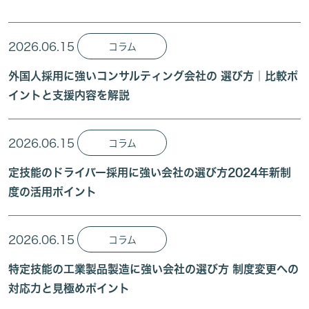
2026.06.15
コラム
外国人採用に強いコンサルティング会社の 選び方｜比較ポ
イントと支援内容を解説
2026.06.15
コラム
定技能のドライバー採用に強い会社の選び方2024年新制
度の活用ポイント
2026.06.15
コラム
特定技能の工業製品製造に強い会社の選び方 制度変更への
対応力と見極めポイント