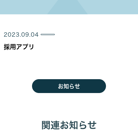
2023.09.04
採用アプリ
お知らせ
関連お知らせ