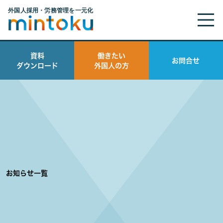
資料
働きたい
お問合せ
ダウンロード
外国人の方
お知らせ一覧