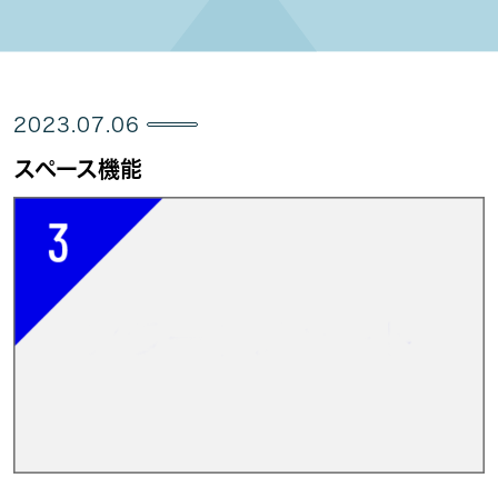
2023.07.06
スペース機能