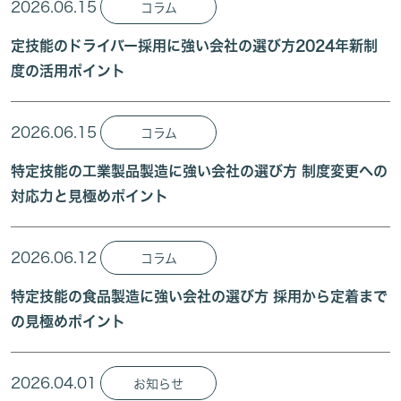
2026.06.15
コラム
定技能のドライバー採用に強い会社の選び方2024年新制
度の活用ポイント
2026.06.15
コラム
特定技能の工業製品製造に強い会社の選び方 制度変更への
対応力と見極めポイント
2026.06.12
コラム
特定技能の食品製造に強い会社の選び方 採用から定着まで
の見極めポイント
2026.04.01
お知らせ