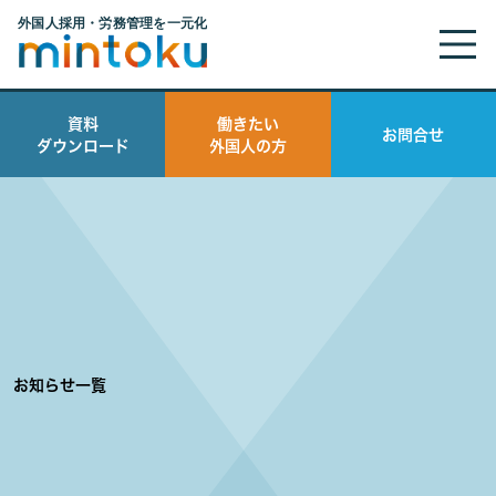
資料
働きたい
お問合せ
ダウンロード
外国人の方
お知らせ一覧