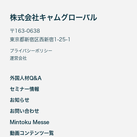
株式会社キャムグローバル
〒163-0638
東京都新宿区西新宿1-25-1
プライバシーポリシー
運営会社
外国人材Q&A
セミナー情報
お知らせ
お問い合わせ
Mintoku Messe
動画コンテンツ一覧