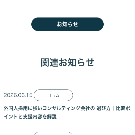
お知らせ
関連お知らせ
2026.06.15
コラム
外国人採用に強いコンサルティング会社の 選び方｜比較ポ
イントと支援内容を解説