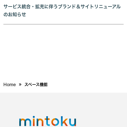
サービス統合・拡充に伴うブランド＆サイトリニューアル
のお知らせ
»
Home
スペース機能