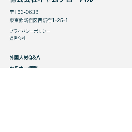
〒163-0638
東京都新宿区西新宿1-25-1
プライバシーポリシー
運営会社
外国人材Q&A
セミナー情報
お知らせ
お問い合わせ
Mintoku Messe
動画コンテンツ一覧
海外人材タイムス