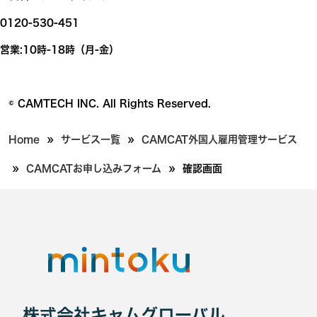
0120-530-451
営業:10時-18時（月-金）
© CAMTECH INC. All Rights Reserved.
»
»
Home
サービス一覧
CAMCAT外国人雇用管理サービス
»
»
CAMCATお申し込みフォーム
確認画面
株式会社キャムグローバル