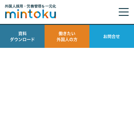
資料
働きたい
お問合せ
ダウンロード
外国人の方