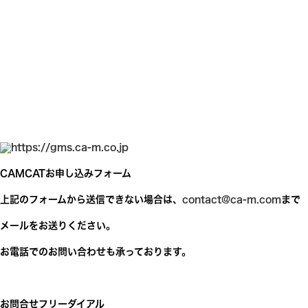
CAMCAT
お申し込みフォーム
上記のフォームから送信できない場合は、
contact@ca-m.com
まで
メールをお送りください。
お電話でのお問い合わせも承っております。
お問合せフリーダイアル