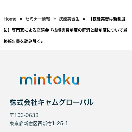
»
»
»
Home
セミナー情報
技能実習生
【技能実習は新制度
に】専門家による座談会『技能実習制度の解消と新制度について最
終報告書を読み解く』
株式会社キャムグローバル
〒163-0638
東京都新宿区西新宿1-25-1