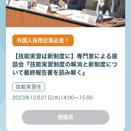
外国人採用企業必見！
【技能実習は新制度に】専門家による座
談会『技能実習制度の解消と新制度につ
いて最終報告書を読み解く』
技能実習生
2023年12月21日(木)
14:00〜15:00
開催済