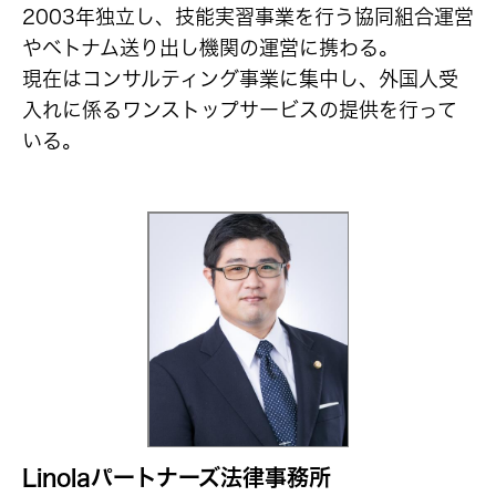
2003年独立し、技能実習事業を行う協同組合運営
やベトナム送り出し機関の運営に携わる。
現在はコンサルティング事業に集中し、外国人受
入れに係るワンストップサービスの提供を行って
いる。
Linolaパートナーズ法律事務所