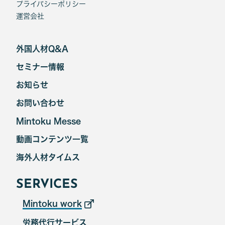
プライバシーポリシー
運営会社
外国人材Q&A
セミナー情報
お知らせ
お問い合わせ
Mintoku Messe
動画コンテンツ一覧
海外人材タイムス
SERVICES
Mintoku work
労務代行サービス