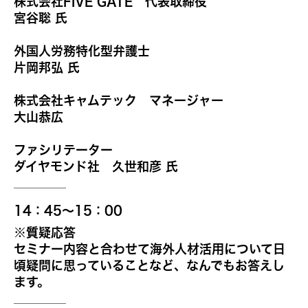
株式会社FIVE GATE 代表取締役
宮谷聡 氏
外国人労務特化型弁護士
片岡邦弘 氏
株式会社キャムテック マネージャー
大山恭広
ファシリテーター
ダイヤモンド社 久世和彦 氏
14：45～15：00
※質疑応答
セミナー内容と合わせて海外人材活用について日
頃疑問に思っていることなど、なんでもお答えし
ます。