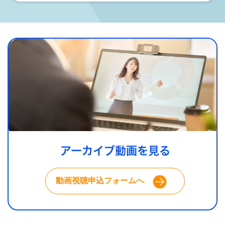
アーカイブ動画を見る
動画視聴申込フォームへ