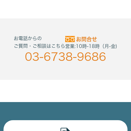
お電話からの
お問合せ
ご質問・ご相談はこちら
営業:10時-18時（月-金)
03-6738-9686