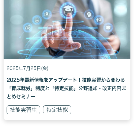
2025年7月25日(金)
2025年最新情報をアップデート！技能実習から変わる
「育成就労」制度と「特定技能」分野追加・改正内容ま
とめセミナー
技能実習生
特定技能