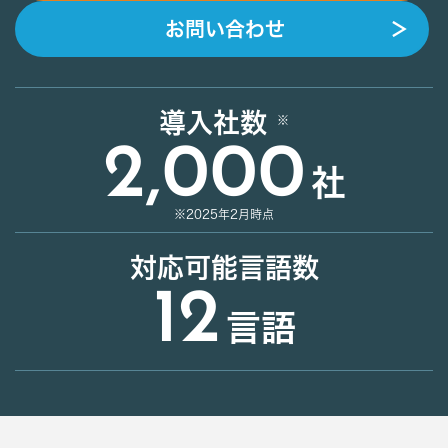
お問い合わせ
＞
導入社数
2,000
社
※2025年2月時点
対応可能言語数
12
言語