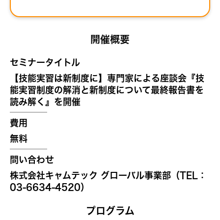
開催概要
セミナータイトル
【技能実習は新制度に】専門家による座談会『技
能実習制度の解消と新制度について最終報告書を
読み解く』を開催
費用
無料
問い合わせ
株式会社キャムテック グローバル事業部（TEL：
03-6634-4520）
プログラム