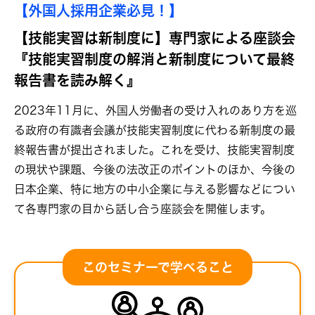
【外国人採用企業必見！】
【技能実習は新制度に】専門家による座談会
『技能実習制度の解消と新制度について最終
報告書を読み解く』
2023年11月に、外国人労働者の受け入れのあり方を巡
る政府の有識者会議が技能実習制度に代わる新制度の最
終報告書が提出されました。これを受け、技能実習制度
の現状や課題、今後の法改正のポイントのほか、今後の
日本企業、特に地方の中小企業に与える影響などについ
て各専門家の目から話し合う座談会を開催します。
このセミナーで学べること