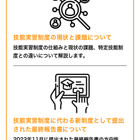
技能実習制度の現状と課題について
技能実習制度の仕組みと現状の課題、特定技能制
度との違いについて解説します。
技能実習制度に代わる新制度として提出
された最終報告書について
2023年11月に提出された最終報告書の方向性