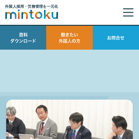
技能実習生
資料
働きたい
お問合せ
ダウンロード
外国人の方