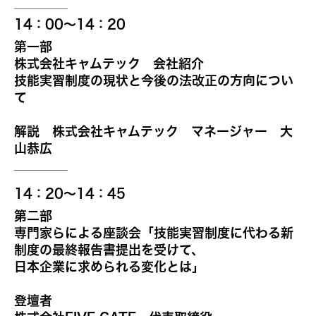
14：00～14：20
第一部
株式会社キャムテック 会社紹介
技能実習制度の現状と今後の法改正の方向につい
て
解説 株式会社キャムテック マネージャー 大
山恭広
14：20～14：45
第二部
専門家らによる座談会「技能実習制度に代わる新
制度の最終報告書提出を受けて、
日本企業に求められる変化とは」
登壇者