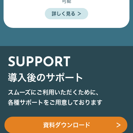
可能
詳しく見る ＞
SUPPORT
導入後のサポート
スムーズにご利用いただくために、
各種サポートをご用意しております
資料ダウンロード
＞