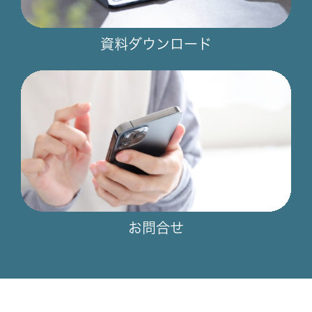
資料ダウンロード
お問合せ