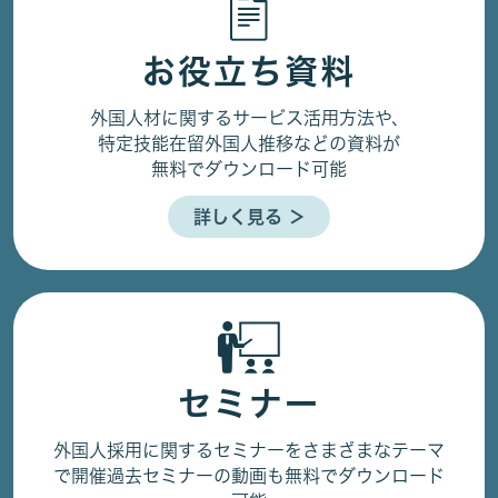
お役立ち資料
外国人材に関するサービス活用方法や、
特定技能在留外国人推移などの資料が
無料でダウンロード可能
詳しく見る ＞
セミナー
外国人採用に関するセミナーをさまざまなテーマ
で開催
過去セミナーの動画も無料でダウンロード