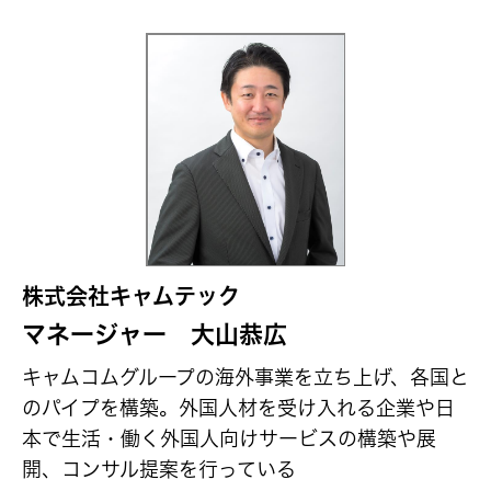
株式会社キャムテック
マネージャー 大山恭広
キャムコムグループの海外事業を立ち上げ、各国と
のパイプを構築。外国人材を受け入れる企業や日
本で生活・働く外国人向けサービスの構築や展
開、コンサル提案を行っている