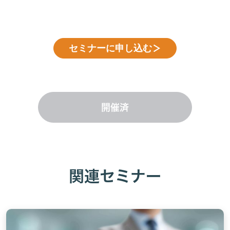
セミナーに申し込む
＞
開催済
関連セミナー