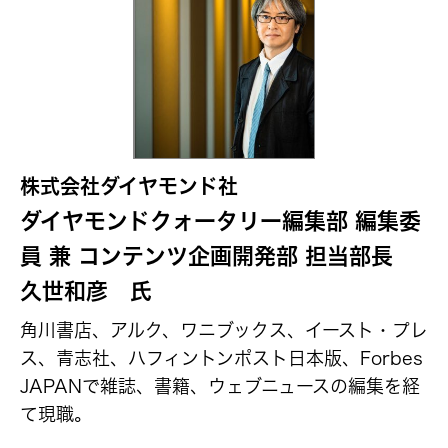
株式会社ダイヤモンド社
ダイヤモンドクォータリー編集部 編集委
員 兼 コンテンツ企画開発部 担当部長
久世和彦 氏
角川書店、アルク、ワニブックス、イースト・プレ
ス、青志社、ハフィントンポスト日本版、Forbes
JAPANで雑誌、書籍、ウェブニュースの編集を経
て現職。