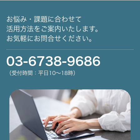
お悩み・課題に合わせて
活用方法をご案内いたします。
お気軽にお問合せください。
03-6738-9686
（受付時間：平日10～18時）