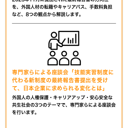
を、外国人材の転籍やキャリアパス、手数料負担
など、8つの観点から解説します。
専門家らによる座談会「技能実習制度に
代わる新制度の最終報告書提出を受け
て、日本企業に求められる変化とは」
外国人の人権保護・キャリアアップ・安心安全な
共生社会の3つのテーマで、専門家らによる座談会
を行います。