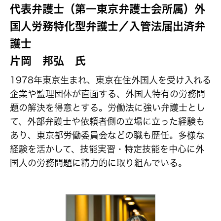
代表弁護士（第一東京弁護士会所属）外
国人労務特化型弁護士／入管法届出済弁
護士
片岡 邦弘 氏
1978年東京生まれ、東京在住外国人を受け入れる
企業や監理団体が直面する、外国人特有の労務問
題の解決を得意とする。労働法に強い弁護士とし
て、外部弁護士や依頼者側の立場に立った経験も
あり、東京都労働委員会などの職も歴任。多様な
経験を活かして、技能実習・特定技能を中心に外
国人の労務問題に精力的に取り組んでいる。