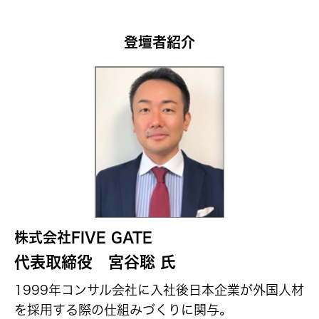
登壇者紹介
株式会社FIVE GATE
代表取締役 宮谷聡 氏
1999年コンサル会社に入社後日本企業が外国人材
を採用する際の仕組みづくりに関与。