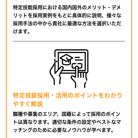
特定技能採用における国内国外のメリット・デメ
リットを採用実例をもとに具体的に説明、様々な
採用手法の中から貴社に最適な方法を選択いただ
けます。
特定技能採用・活用のポイントをわかり
やすく解説
職種や募集のエリア、国籍によって採用のポイン
トは異なります。適切な条件の設定やベストなマ
ッチングのために必要なノウハウが学べます。