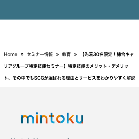
»
»
»
Home
セミナー情報
教育
【先着30名限定！綜合キャ
リアグループ特定技能セミナー】特定技能のメリット・デメリッ
ト、その中でもSCGが選ばれる理由とサービスをわかりやすく解説