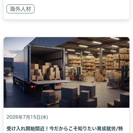
海外人材
2026年7月15日(水)
受け入れ開始間近！今だからこそ知りたい育成就労/特