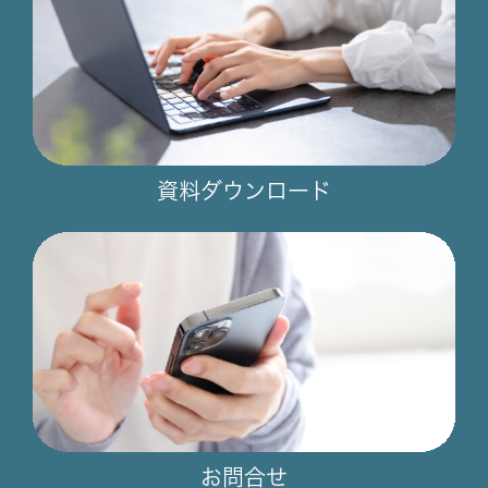
資料ダウンロード
お問合せ