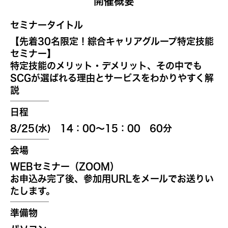
開催概要
セミナータイトル
【先着30名限定！綜合キャリアグループ特定技能
セミナー】
特定技能のメリット・デメリット、その中でも
SCGが選ばれる理由とサービスをわかりやすく解
説
日程
8/25(水) 14：00～15：00 60分
会場
WEBセミナー（ZOOM）
お申込み完了後、参加用URLをメールでお送りい
たします。
準備物