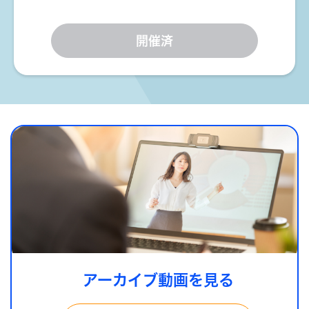
開催済
アーカイブ動画を見る