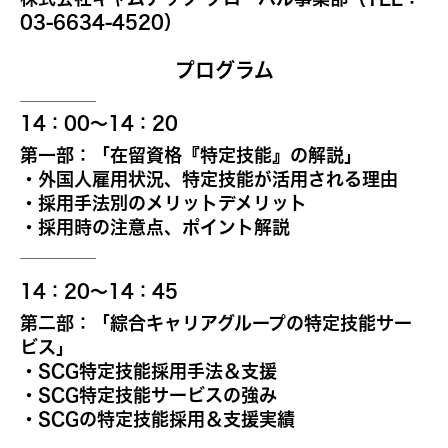
03-6634-4520）
プログラム
14：00～14：20
第一部：「在留資格『特定技能』の解説」
・外国人雇用状況、特定技能が活用される理由
・採用手法別のメリットデメリット
・採用時の注意点、ポイント解説
14：20～14：45
第二部：「綜合キャリアグループの特定技能サー
ビス」
・SCG特定技能採用手法＆支援
・SCG特定技能サービスの強み
・SCGの特定技能採用＆支援実績