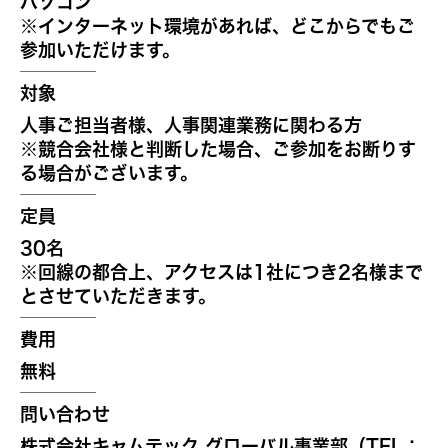
パソコン
※インターネット環境があれば、どこからでもご
参加いただけます。
対象
人事ご担当者様、人事関連業務に関わる方
※競合会社様と判断した場合、ご参加をお断りす
る場合がございます。
定員
30名
※回線の都合上、アクセスは1社につき2名様まで
とさせていただきます。
費用
無料
問い合わせ
株式会社キャムテック グローバル事業部（TEL：