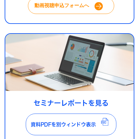
動画視聴申込フォームへ
セミナーレポートを見る
資料PDFを別ウィンドウ表示