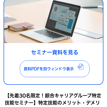
セミナー資料を見る
資料PDFを別ウィンドウ表示
【先着30名限定！綜合キャリアグループ特定
技能セミナー】特定技能のメリット・デメリ