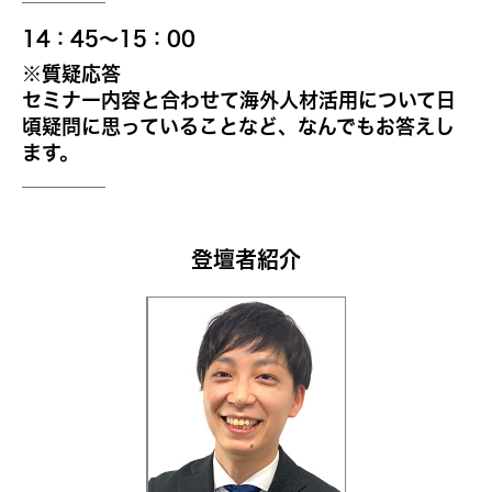
14：45～15：00
※質疑応答
セミナー内容と合わせて海外人材活用について日
頃疑問に思っていることなど、なんでもお答えし
ます。
登壇者紹介