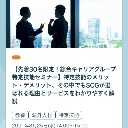
【先着30名限定！綜合キャリアグループ
特定技能セミナー】特定技能のメリッ
ト・デメリット、その中でもSCGが選
ばれる理由とサービスをわかりやすく解
説
教育
海外人材
特定技能
2021年8月25日(水)
14:00〜15:00