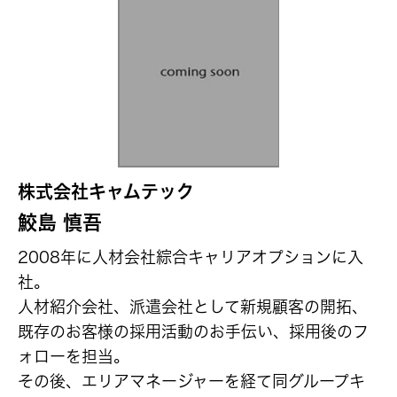
株式会社キャムテック
鮫島 慎吾
2008年に人材会社綜合キャリアオプションに入
社。
人材紹介会社、派遣会社として新規顧客の開拓、
既存のお客様の採用活動のお手伝い、採用後のフ
ォローを担当。
その後、エリアマネージャーを経て同グループキ