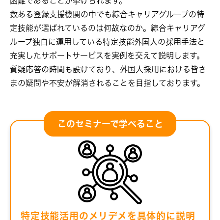
困難であることが挙げられます。
数ある登録支援機関の中でも綜合キャリアグループの特
定技能が選ばれているのは何故なのか。綜合キャリアグ
ループ独自に運用している特定技能外国人の採用手法と
充実したサポートサービスを実例を交えて説明します。
質疑応答の時間も設けており、外国人採用における皆さ
まの疑問や不安が解消されることを目指しております。
このセミナーで学べること
特定技能活用のメリデメを具体的に説明