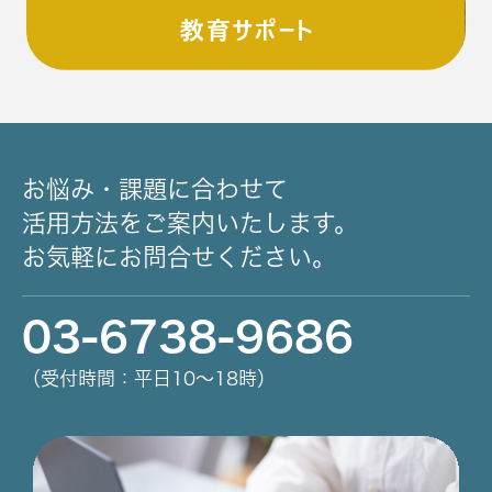
お悩み・課題に合わせて
活用方法をご案内いたします。
お気軽にお問合せください。
03-6738-9686
（受付時間：平日10～18時）