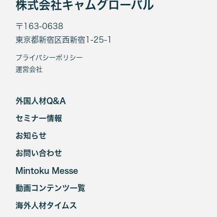
株式会社キャムグローバル
〒163-0638
東京都新宿区西新宿1-25-1
プライバシーポリシー
運営会社
外国人材Q&A
セミナー情報
お知らせ
お問い合わせ
Mintoku Messe
動画コンテンツ一覧
海外人材タイムス