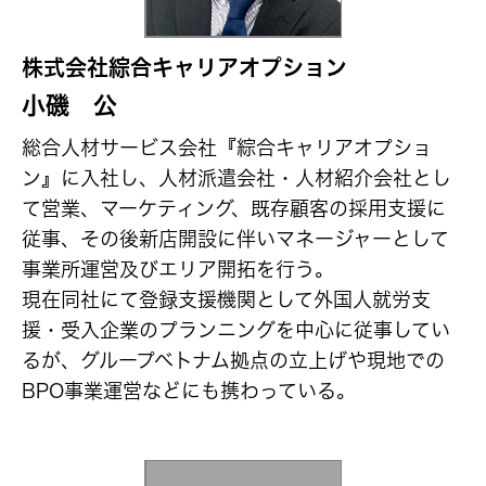
株式会社綜合キャリアオプション
小磯 公
総合人材サービス会社『綜合キャリアオプショ
ン』に入社し、人材派遣会社・人材紹介会社とし
て営業、マーケティング、既存顧客の採用支援に
従事、その後新店開設に伴いマネージャーとして
事業所運営及びエリア開拓を行う。
現在同社にて登録支援機関として外国人就労支
援・受入企業のプランニングを中心に従事してい
るが、グループベトナム拠点の立上げや現地での
BPO事業運営などにも携わっている。