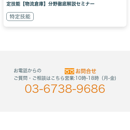
定技能【物流倉庫】分野徹底解説セミナー
特定技能
お電話からの
お問合せ
ご質問・ご相談はこちら
営業:10時-18時（月-金)
03-6738-9686