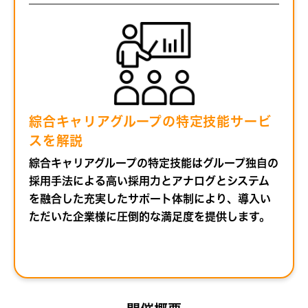
綜合キャリアグループの特定技能サービ
スを解説
綜合キャリアグループの特定技能はグループ独自の
採用手法による高い採用力とアナログとシステム
を融合した充実したサポート体制により、導入い
ただいた企業様に圧倒的な満足度を提供します。