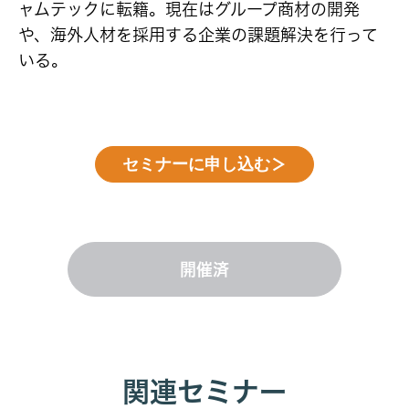
ャムテックに転籍。現在はグループ商材の開発
や、海外人材を採用する企業の課題解決を行って
いる。
セミナーに申し込む
＞
開催済
関連セミナー