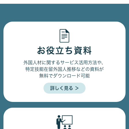
お役立ち資料
外国人材に関するサービス活用方法や、
特定技能在留外国人推移などの資料が
無料でダウンロード可能
詳しく見る ＞