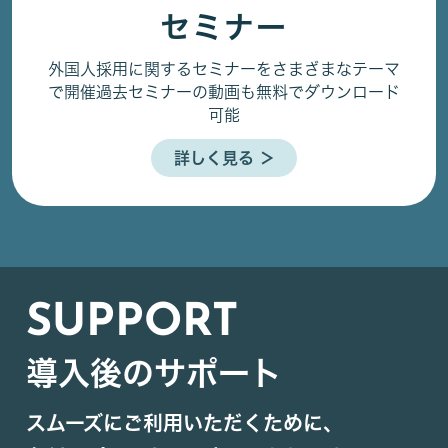
セミナー
外国人採用に関するセミナーをさまざまなテーマ
で開催
過去セミナーの動画も無料でダウンロード
可能
詳しく見る ＞
SUPPORT
導入後のサポート
スムーズにご利用いただくために、