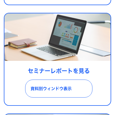
セミナーレポートを見る
資料別ウィンドウ表示