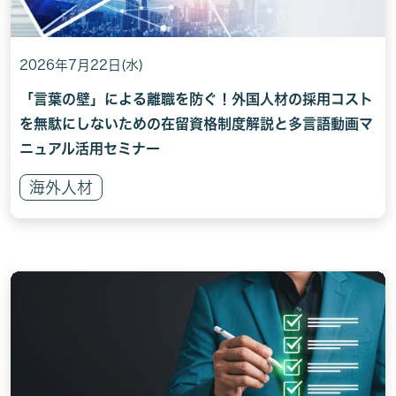
2026年7月22日(水)
「言葉の壁」による離職を防ぐ！外国人材の採用コスト
を無駄にしないための在留資格制度解説と多言語動画マ
ニュアル活用セミナー
海外人材