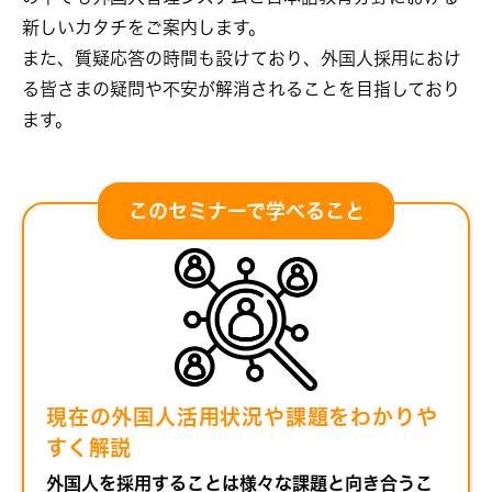
新しいカタチをご案内します。
また、質疑応答の時間も設けており、外国人採用におけ
る皆さまの疑問や不安が解消されることを目指しており
ます。
このセミナーで学べること
現在の外国人活用状況や課題をわかりや
すく解説
外国人を採用することは様々な課題と向き合うこ