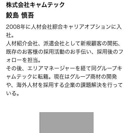
株式会社キャムテック
鮫島 慎吾
2008年に人材会社綜合キャリアオプションに入
社。
人材紹介会社、派遣会社として新規顧客の開拓、
既存のお客様の採用活動のお手伝い、採用後のフ
ォローを担当。
その後、エリアマネージャーを経て同グループキ
ャムテックに転籍。現在はグループ商材の開発
や、海外人材を採用する企業の課題解決を行って
いる。