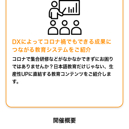
DXによってコロナ禍でもできる成果に
つながる教育システムをご紹介
コロナで集合研修などがなかなかできずにお困り
ではありませんか？日本語教育だけじゃない、生
産性UPに直結する教育コンテンツをご紹介しま
す。
開催概要