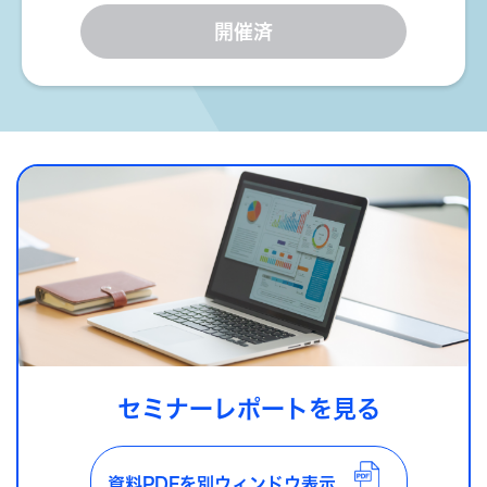
開催済
セミナーレポートを見る
資料PDFを別ウィンドウ表示