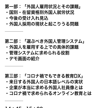
第一部：「外国人雇用状況とその課題」
・国別・在留資格別外国人就労状況
・今後の受け入れ見込
・外国人採用の現状と起こりうる問題
第二部：「選ぶべき外国人管理システム」
・外国人を雇用する上での具体的課題
・管理システムに求められる役割
・デモ画面の紹介
第三部：「コロナ禍でもできる教育DX」
・来日する外国人の日本語レベルの実状
・企業が本当に求める外国人社員像とは
・コロナ禍で求められるオンライン教育とは