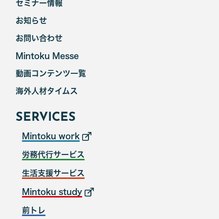
セミナー情報
お知らせ
お問い合わせ
Mintoku Messe
動画コンテンツ一覧
海外人材タイムス
SERVICES
Mintoku work
労務代行サービス
生活支援サービス
Mintoku study
前トレ