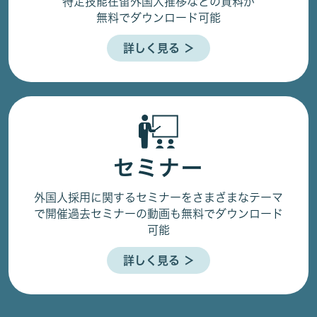
特定技能在留外国人推移などの資料が
無料でダウンロード可能
詳しく見る ＞
セミナー
外国人採用に関するセミナーをさまざまなテーマ
で開催
過去セミナーの動画も無料でダウンロード
可能
詳しく見る ＞