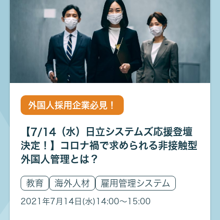
外国人採用企業必見！
【7/14（水）日立システムズ応援登壇
決定！】コロナ禍で求められる非接触型
外国人管理とは？
教育
海外人材
雇用管理システム
2021年7月14日(水)
14:00〜15:00