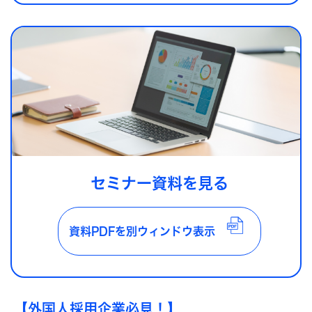
セミナー資料を見る
資料PDFを別ウィンドウ表示
【外国人採用企業必見！】