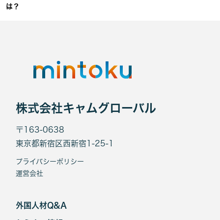
は？
株式会社キャムグローバル
〒163-0638
東京都新宿区西新宿1-25-1
プライバシーポリシー
運営会社
外国人材Q&A