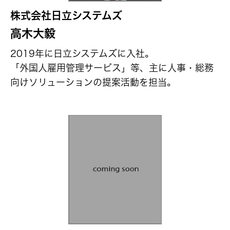
株式会社日立システムズ
高木大毅
2019年に日立システムズに入社。
「外国人雇用管理サービス」等、主に人事・総務
向けソリューションの提案活動を担当。