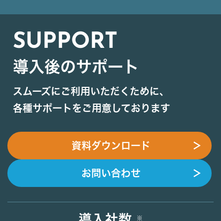
SUPPORT
導入後のサポート
スムーズにご利用いただくために、
各種サポートをご用意しております
資料ダウンロード
＞
お問い合わせ
＞
導入社数