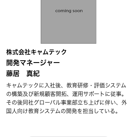
株式会社キャムテック
開発マネージャー
藤居 真紀
キャムテックに入社後、教育研修・評価システム
の構築及び新規顧客開拓、運用サポートに従事。
その後同社グローバル事業部立ち上げに伴い、外
国人向け教育システムの開発を担当している。