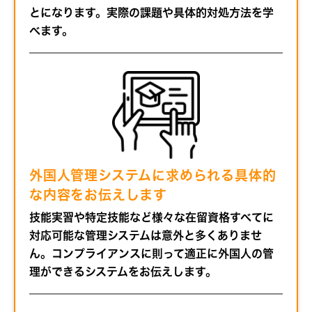
とになります。実際の課題や具体的対処方法を学
べます。
外国人管理システムに求められる具体的
な内容をお伝えします
技能実習や特定技能など様々な在留資格すべてに
対応可能な管理システムは意外と多くありませ
ん。コンプライアンスに則って適正に外国人の管
理ができるシステムをお伝えします。