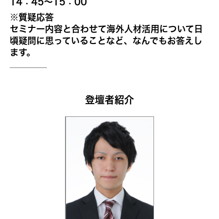
14：45～15：00
※質疑応答
セミナー内容と合わせて海外人材活用について日
頃疑問に思っていることなど、なんでもお答えし
ます。
登壇者紹介