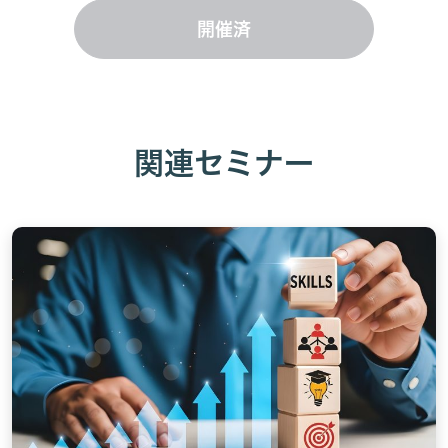
開催済
関連セミナー