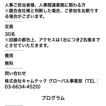
人事ご担当者様、人事関連業務に関わる方
※競合会社様と判断した場合、ご参加をお断りす
る場合がございます。
定員
30名
※回線の都合上、アクセスは1社につき2名様まで
とさせていただきます。
費用
無料
問い合わせ
株式会社キャムテック グローバル事業部（TEL：
03-6634-4520）
プログラム