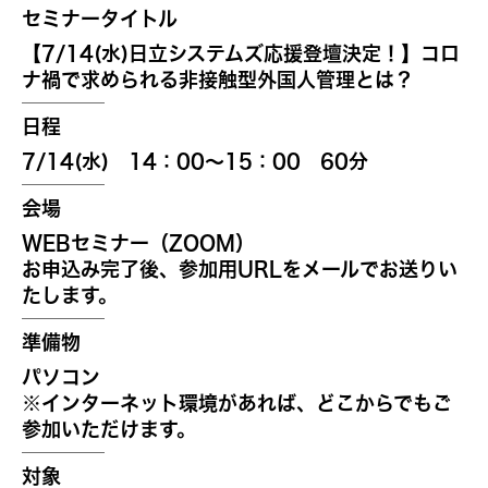
セミナータイトル
【7/14(水)日立システムズ応援登壇決定！】コロ
ナ禍で求められる非接触型外国人管理とは？
日程
7/14(水) 14：00～15：00 60分
会場
WEBセミナー（ZOOM）
お申込み完了後、参加用URLをメールでお送りい
たします。
準備物
パソコン
※インターネット環境があれば、どこからでもご
参加いただけます。
対象