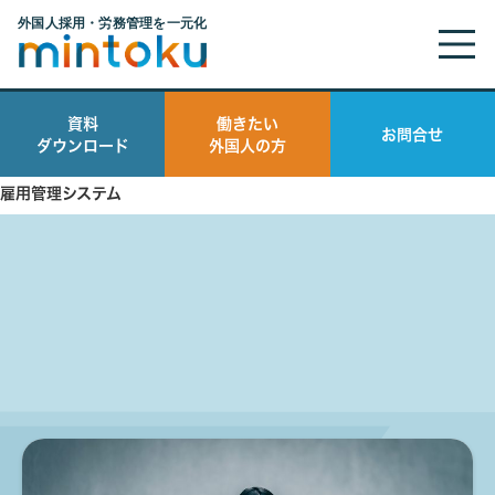
教育
資料
働きたい
お問合せ
ダウンロード
外国人の方
海外人材
雇用管理システム