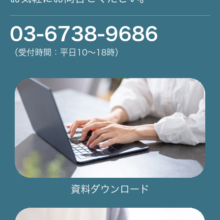
03-6738-9686
（受付時間：平日10～18時）
資料ダウンロード