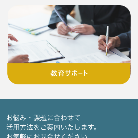
お悩み・課題に合わせて
活用方法をご案内いたします。
お気軽にお問合せください。