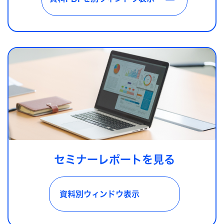
セミナーレポートを見る
資料別ウィンドウ表示