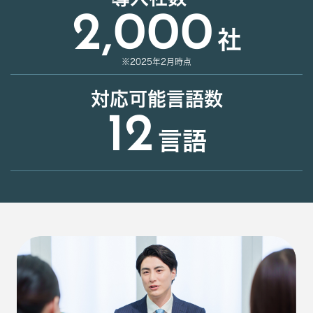
2,000
社
※2025年2月時点
対応可能言語数
12
言語