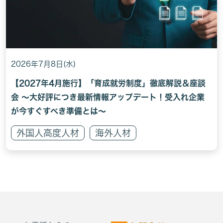
2026年7月8日(水)
【2027年4月施行】「育成就労制度」徹底解説＆座談
会 〜大好評につき最新情報アップデート！受入れ企業
が今すぐすべき準備とは〜
外国人高度人材
海外人材