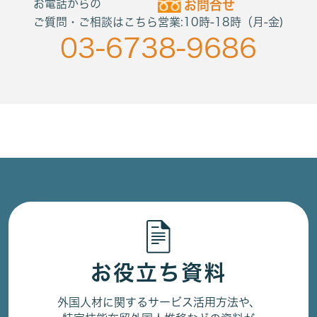
お電話からの
お問合せ
ご質問・ご相談はこちら
営業:10時-18時（月-金)
03-6738-9686
お役立ち資料
外国人材に関するサービス活用方法や、