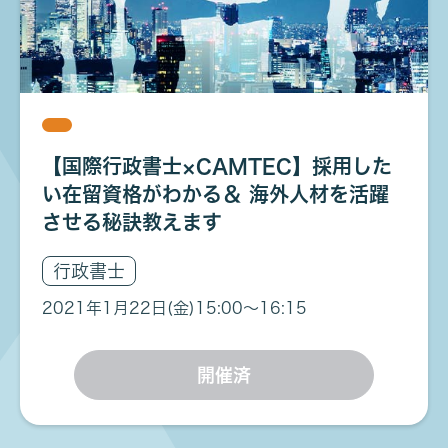
【国際行政書士×CAMTEC】採用した
い在留資格がわかる＆ 海外人材を活躍
させる秘訣教えます
行政書士
2021年1月22日(金)
15:00〜16:15
開催済