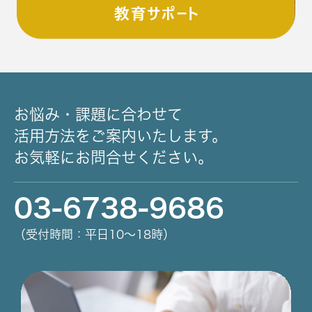
お悩み・課題に合わせて
活用方法をご案内いたします。
お気軽にお問合せください。
03-6738-9686
（受付時間：平日10～18時）