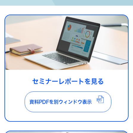
セミナーレポートを見る
資料PDFを別ウィンドウ表示