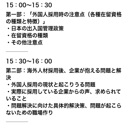
15：00～15：30
第一部：「外国人採用時の注意点（各種在留資格
の種類と特徴）」
・日本の出入国管理政策
・在留資格の種類
・その他注意点
15：30～16：00
第二部：海外人材採用後、企業が抱える問題と解
決
・外国人採用の現状と起こりうる問題
・実際に採用している企業からの声、求められて
いること
・問題解決に向けた具体的解決策、問題が起こら
ないための職場作り