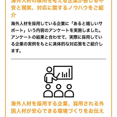
海外人材の採用を考える企業が感じる不
安と現実、対応に関するノウハウをご紹
介
海外人材を採用している企業に「あると嬉しいサ
ポート」いう内容のアンケートを実施しました。
アンケートの結果と合わせて、実際に採用してい
る企業の実例をもとに具体的な対応策をご紹介し
ます。
海外人材を採用する企業、採用される外
国人材が安心できる環境づくりをお伝え