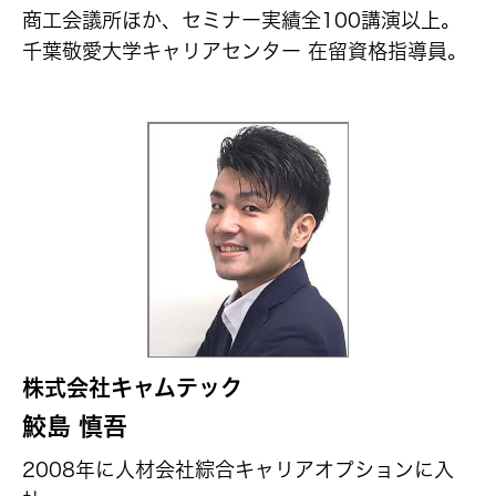
商工会議所ほか、セミナー実績全100講演以上。
千葉敬愛大学キャリアセンター 在留資格指導員。
株式会社キャムテック
鮫島 慎吾
2008年に人材会社綜合キャリアオプションに入