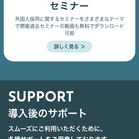
セミナー
外国人採用に関するセミナーをさまざまなテーマ
で開催
過去セミナーの動画も無料でダウンロード
可能
詳しく見る ＞
SUPPORT
導入後のサポート
スムーズにご利用いただくために、