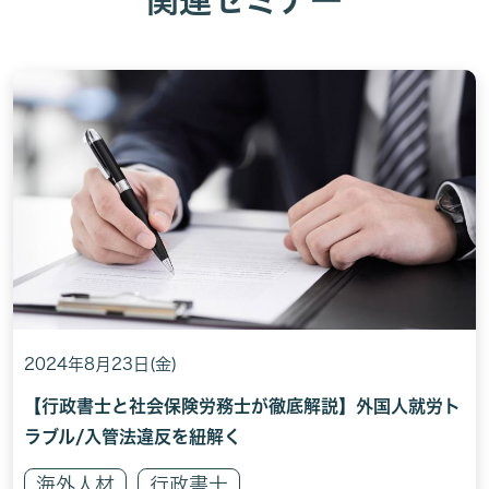
関連セミナー
2024年8月23日(金)
【行政書士と社会保険労務士が徹底解説】外国人就労ト
ラブル/入管法違反を紐解く
海外人材
行政書士