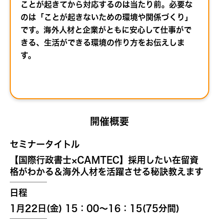
ことが起きてから対応するのは当たり前。必要な
のは「ことが起きないための環境や関係づくり」
です。海外人材と企業がともに安心して仕事がで
きる、生活ができる環境の作り方をお伝えしま
す。
開催概要
セミナータイトル
【国際行政書士×CAMTEC】採用したい在留資
格がわかる＆海外人材を活躍させる秘訣教えます
日程
1月22日(金) 15：00～16：15(75分間)