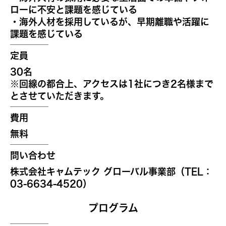
ローに不安と課題を感じている
・海外人材を採用しているが、早期離職や活躍に
課題を感じている
定員
30名
※回線の都合上、アクセスは1社につき2名様まで
とさせていただきます。
費用
無料
問い合わせ
株式会社キャムテック グローバル事業部（TEL：
03-6634-4520）
プログラム