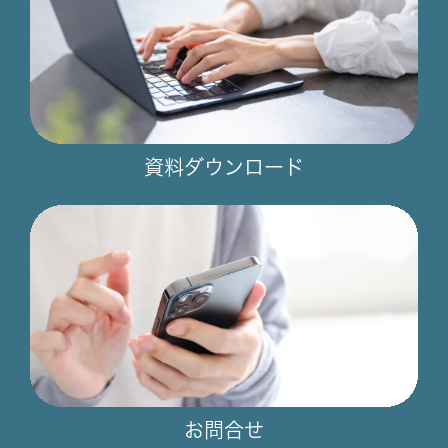
資料ダウンロード
お問合せ