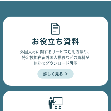
お役立ち資料
外国人材に関するサービス活用方法や、
特定技能在留外国人推移などの資料が
無料でダウンロード可能
詳しく見る ＞