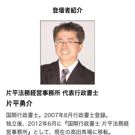
登壇者紹介
片平法務経営事務所 代表行政書士
片平勇介
国際行政書士。2007年8月行政書士登録。
独立後、2012年6月に『国際行政書士 片平法務経
営事務所』として、現在の高田馬場に移転。