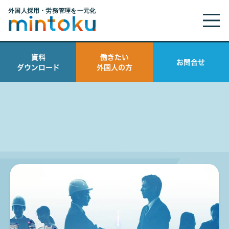
行政書士
資料
働きたい
お問合せ
ダウンロード
外国人の方