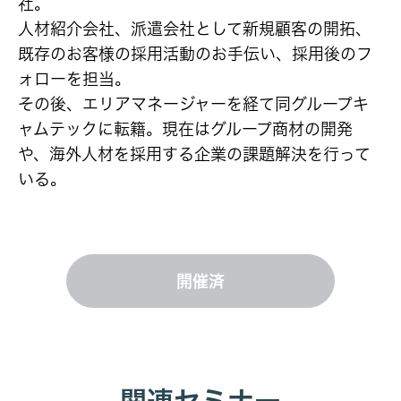
社。
人材紹介会社、派遣会社として新規顧客の開拓、
既存のお客様の採用活動のお手伝い、採用後のフ
ォローを担当。
その後、エリアマネージャーを経て同グループキ
ャムテックに転籍。現在はグループ商材の開発
や、海外人材を採用する企業の課題解決を行って
いる。
開催済