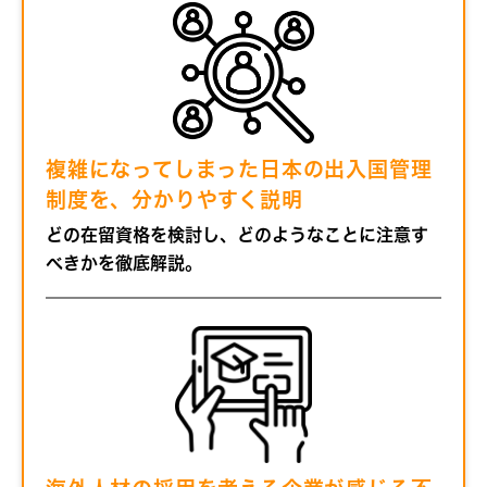
複雑になってしまった日本の出入国管理
制度を、分かりやすく説明
どの在留資格を検討し、どのようなことに注意す
べきかを徹底解説。