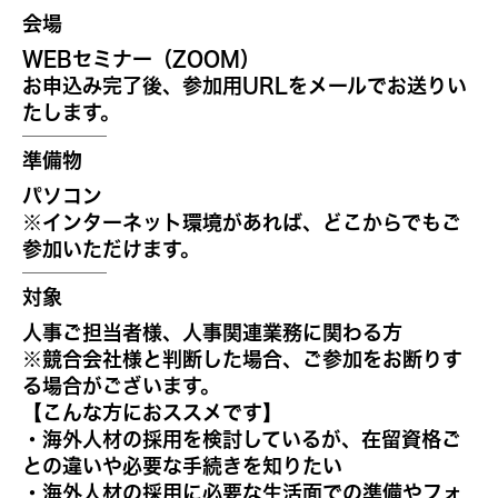
会場
WEBセミナー（ZOOM）
お申込み完了後、参加用URLをメールでお送りい
たします。
準備物
パソコン
※インターネット環境があれば、どこからでもご
参加いただけます。
対象
人事ご担当者様、人事関連業務に関わる方
※競合会社様と判断した場合、ご参加をお断りす
る場合がございます。
【こんな方におススメです】
・海外人材の採用を検討しているが、在留資格ご
との違いや必要な手続きを知りたい
・海外人材の採用に必要な生活面での準備やフォ