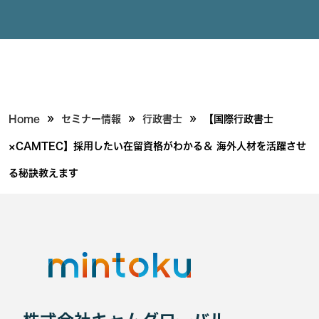
»
»
»
Home
セミナー情報
行政書士
【国際行政書士
×CAMTEC】採用したい在留資格がわかる＆ 海外人材を活躍させ
る秘訣教えます