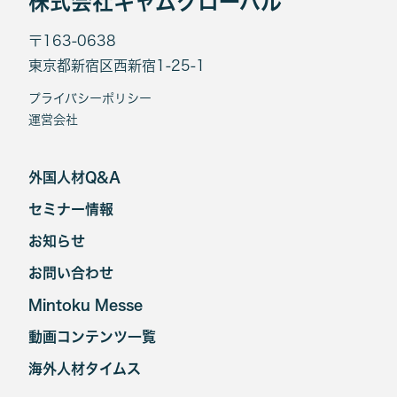
株式会社キャムグローバル
〒163-0638
東京都新宿区西新宿1-25-1
プライバシーポリシー
運営会社
外国人材Q&A
セミナー情報
お知らせ
お問い合わせ
Mintoku Messe
動画コンテンツ一覧
海外人材タイムス