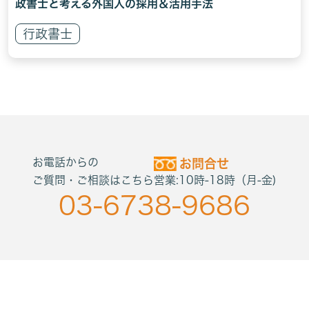
政書士と考える外国人の採用＆活用手法
行政書士
お電話からの
お問合せ
ご質問・ご相談はこちら
営業:10時-18時（月-金)
03-6738-9686