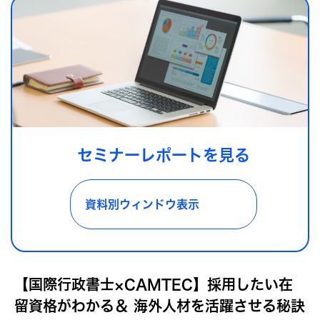
セミナーレポートを見る
資料別ウィンドウ表示
【国際行政書士×CAMTEC】採用したい在
留資格がわかる＆ 海外人材を活躍させる秘訣