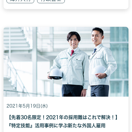
2021年5月19日(水)
【先着30名限定！2021年の採用難はこれで解決！】
『特定技能』活用事例に学ぶ新たな外国人雇用