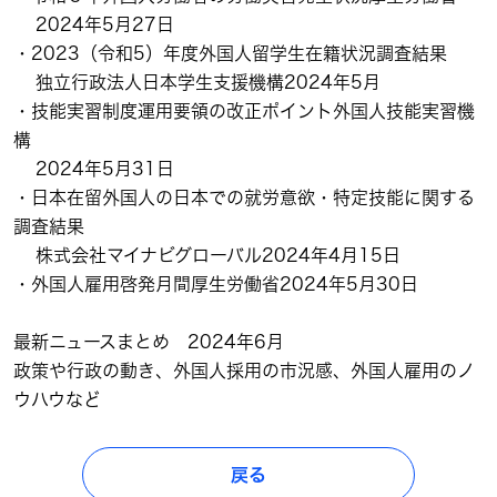
2024年5月27日
・2023（令和5）年度外国人留学生在籍状況調査結果
独立行政法人日本学生支援機構2024年5月
・技能実習制度運用要領の改正ポイント外国人技能実習機
構
2024年5月31日
・日本在留外国人の日本での就労意欲・特定技能に関する
調査結果
株式会社マイナビグローバル2024年4月15日
・外国人雇用啓発月間厚生労働省2024年5月30日
最新ニュースまとめ 2024年6月
政策や行政の動き、外国人採用の市況感、外国人雇用のノ
ウハウなど
戻る