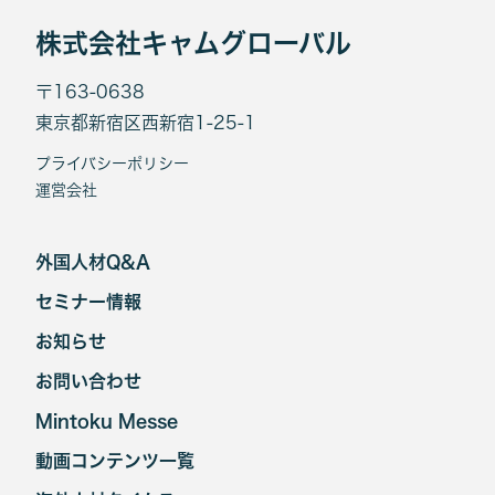
株式会社キャムグローバル
〒163-0638
東京都新宿区西新宿1-25-1
プライバシーポリシー
運営会社
外国人材Q&A
セミナー情報
お知らせ
お問い合わせ
Mintoku Messe
動画コンテンツ一覧