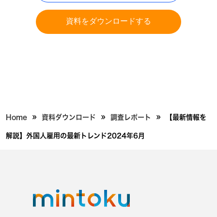
資料をダウンロードする
»
»
»
Home
資料ダウンロード
調査レポート
【最新情報を
解説】外国人雇用の最新トレンド2024年6月