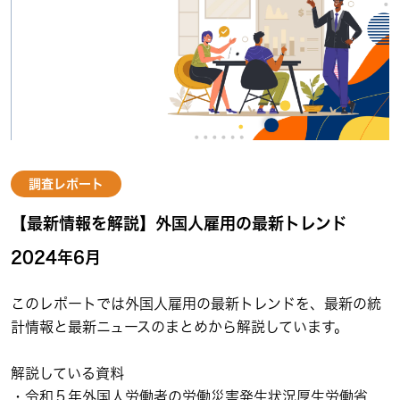
調査レポート
【最新情報を解説】外国人雇用の最新トレンド
2024年6月
このレポートでは外国人雇用の最新トレンドを、最新の統
計情報と最新ニュースのまとめから解説しています。
解説している資料
・令和５年外国人労働者の労働災害発生状況厚生労働省