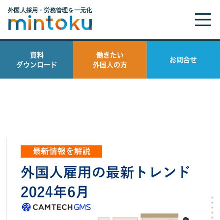
資料
働きたい
お問合せ
ダウンロード
外国人の方