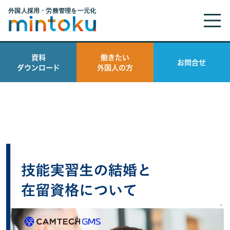
資料
働きたい
お問合せ
ダウンロード
外国人の方