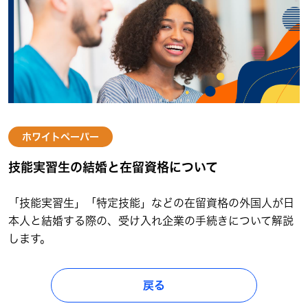
ホワイトペーパー
技能実習生の結婚と在留資格について
「技能実習生」「特定技能」などの在留資格の外国人が日
本人と結婚する際の、受け入れ企業の手続きについて解説
します。
戻る