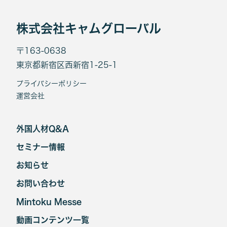
株式会社キャムグローバル
〒163-0638
東京都新宿区西新宿1-25-1
プライバシーポリシー
運営会社
外国人材Q&A
セミナー情報
お知らせ
お問い合わせ
Mintoku Messe
動画コンテンツ一覧