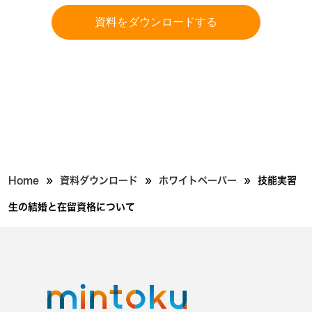
資料をダウンロードする
»
»
»
Home
資料ダウンロード
ホワイトペーパー
技能実習
生の結婚と在留資格について