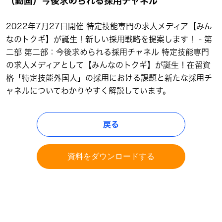
（動画）今後求められる採用チャネル
2022年7月27日開催 特定技能専門の求人メディア【みん
なのトクギ】が誕生！新しい採用戦略を提案します！ ‐ 第
二部 第二部：今後求められる採用チャネル 特定技能専門
の求人メディアとして【みんなのトクギ】が誕生！在留資
格「特定技能外国人」の採用における課題と新たな採用チ
ャネルについてわかりやすく解説しています。
戻る
資料をダウンロードする