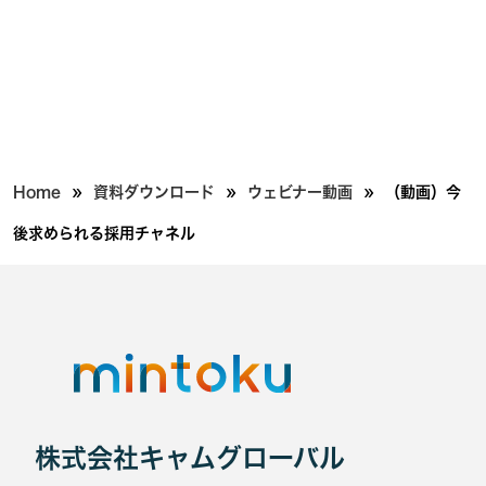
»
»
»
Home
資料ダウンロード
ウェビナー動画
（動画）今
後求められる採用チャネル
株式会社キャムグローバル