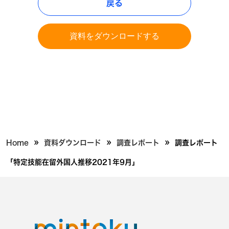
戻る
資料をダウンロードする
»
»
»
Home
資料ダウンロード
調査レポート
調査レポート
「特定技能在留外国人推移2021年9月」