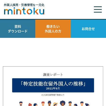
資料
働きたい
お問合せ
ダウンロード
外国人の方