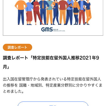
調査レポート
調査レポート「特定技能在留外国人推移2021年9
月」
出入国在留管理庁から発表されている特定技能在留外国人
の推移を 国籍・地域別、特定産業分野別に分かりやすくま
とめました。