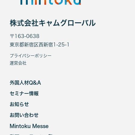
株式会社キャムグローバル
〒163-0638
東京都新宿区西新宿1-25-1
プライバシーポリシー
運営会社
外国人材Q&A
セミナー情報
お知らせ
お問い合わせ
Mintoku Messe