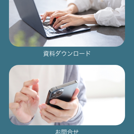
資料ダウンロード
お問合せ