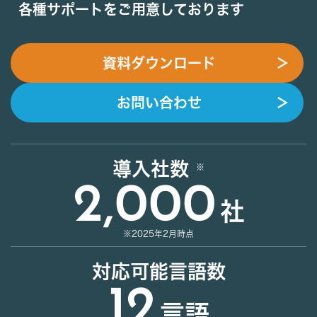
各種サポートをご用意しております
資料ダウンロード
＞
お問い合わせ
＞
導入社数
2,000
社
※2025年2月時点
対応可能言語数
12
言語