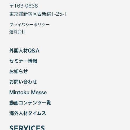
〒163-0638
東京都新宿区西新宿1-25-1
プライバシーポリシー
運営会社
外国人材Q&A
セミナー情報
お知らせ
お問い合わせ
Mintoku Messe
動画コンテンツ一覧
海外人材タイムス
SERVICES