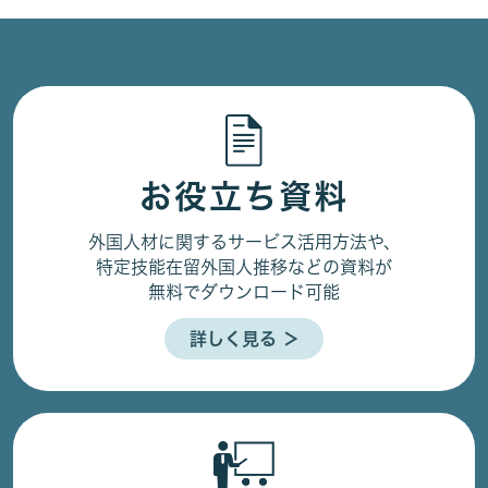
お役立ち資料
外国人材に関するサービス活用方法や、
特定技能在留外国人推移などの資料が
無料でダウンロード可能
詳しく見る ＞