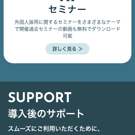
セミナー
外国人採用に関するセミナーをさまざまなテーマ
で開催
過去セミナーの動画も無料でダウンロード
可能
詳しく見る ＞
SUPPORT
導入後のサポート
スムーズにご利用いただくために、