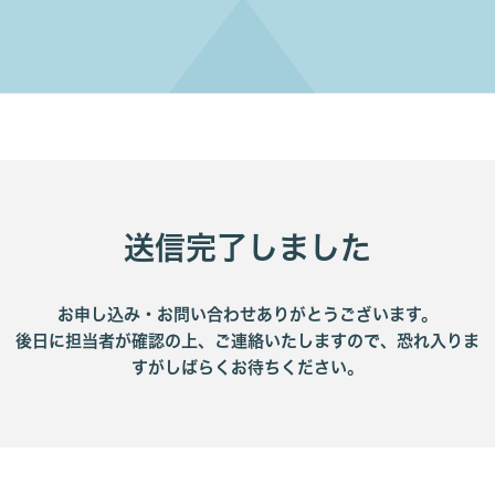
送信完了しました
お申し込み・お問い合わせありがとうございます。
後日に担当者が確認の上、ご連絡いたしますので、恐れ入りま
すがしばらくお待ちください。