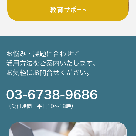
お悩み・課題に合わせて
活用方法をご案内いたします。
お気軽にお問合せください。
03-6738-9686
（受付時間：平日10～18時）