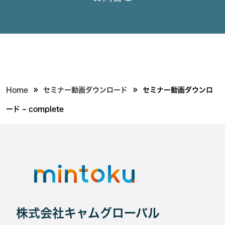
»
»
Home
セミナー動画ダウンロード
セミナー動画ダウンロ
ード – complete
株式会社キャムグローバル