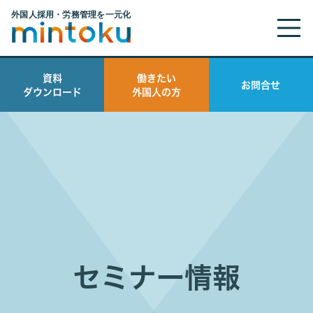
complete_seminar
資料
働きたい
お問合せ
ダウンロード
外国人の方
セミナー情報