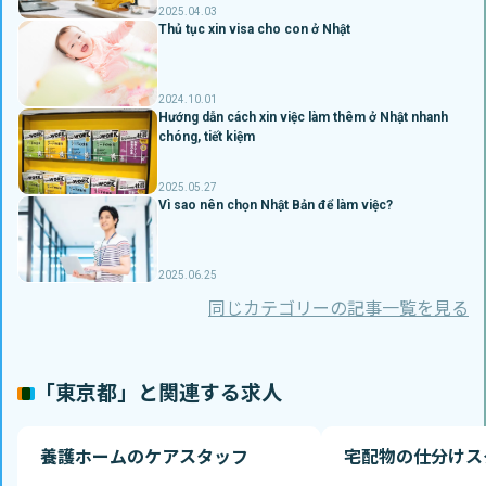
2025.04.03
Thủ tục xin visa cho con ở Nhật
2024.10.01
Hướng dẫn cách xin việc làm thêm ở Nhật nhanh
chóng, tiết kiệm
2025.05.27
Vì sao nên chọn Nhật Bản để làm việc?
2025.06.25
同じカテゴリーの記事一覧を見る
「東京都」と関連する求人
養護ホームのケアスタッフ
宅配物の仕分けス