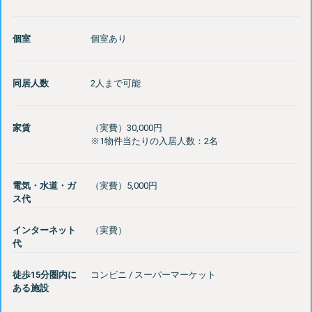
個室
個室あり
同居人数
2人まで可能
家賃
（実費）30,000円
電気・水道・ガ
ス代
インターネット
代
徒歩15分圏内に
コンビニ / スーパーマーケット
ある施設