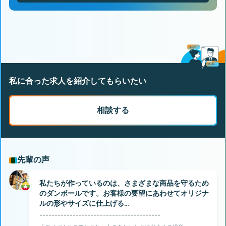
私に合った求人を紹介してもらいたい
相談する
先輩の声
私たちが作っているのは、さまざまな商品を守るため
のダンボールです。お客様の要望にあわせてオリジナ
ルの形やサイズに仕上げる…
----------------------------------------