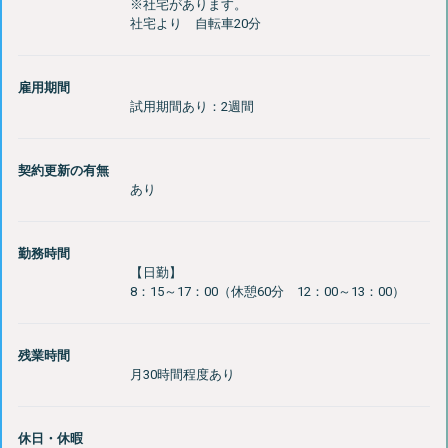
※社宅があります。
雇用期間
契約更新の有無
勤務時間
【日勤】
残業時間
休日・休暇