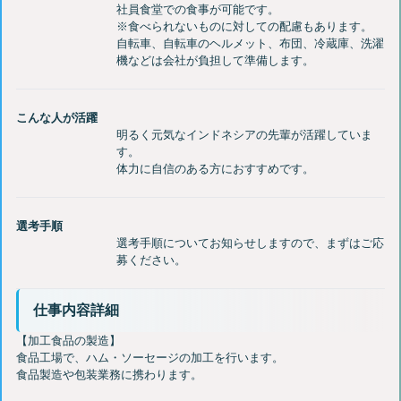
社員食堂での食事が可能です。
※食べられないものに対しての配慮もあります。
自転車、自転車のヘルメット、布団、冷蔵庫、洗濯
こんな人が活躍
明るく元気なインドネシアの先輩が活躍していま
す。
選考手順
選考手順についてお知らせしますので、まずはご応
仕事内容詳細
【加工食品の製造】
食品工場で、ハム・ソーセージの加工を行います。