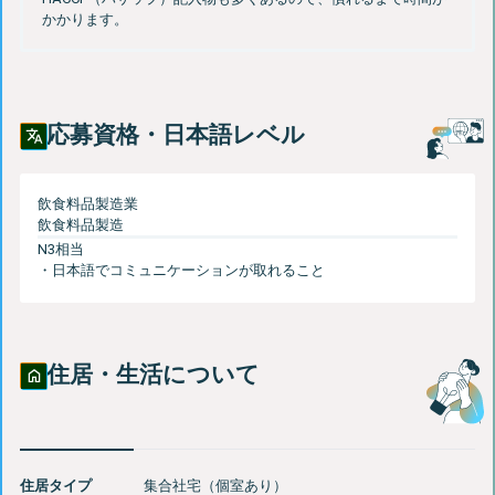
応募資格・日本語レベル
飲食料品製造業
N3相当
住居・生活について
住居タイプ
集合社宅（個室あり）