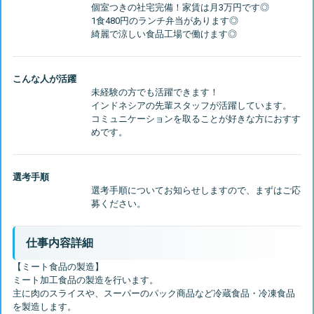
個室つきの社宅完備！家賃は月3万円です◎
1食480円のランチ弁当があります◎
こんな人が活躍
未経験の方でも活躍できます！
インドネシアの先輩スタッフが活躍しています。
コミュニケーションを取ることが好きな方におすす
選考手順
選考手順についてお知らせしますので、まずはご応
仕事内容詳細
【ミート食品の製造】
ミート加工食品の製造を行います。
主に肉のスライスや、スーパーのパック商品など冷蔵食品・冷凍食品
を製造します。