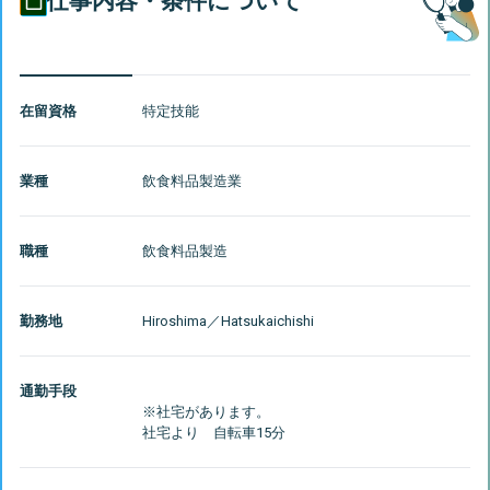
仕事内容・条件について
在留資格
特定技能
業種
飲食料品製造業
職種
飲食料品製造
勤務地
Hiroshima
／
Hatsukaichishi
通勤手段
※社宅があります。