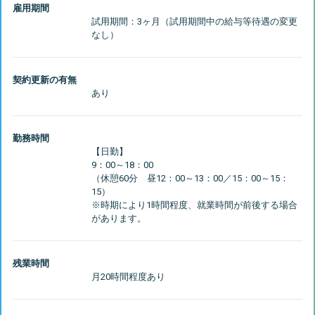
雇用期間
試用期間：3ヶ月（試用期間中の給与等待遇の変更
契約更新の有無
勤務時間
【日勤】
9：00～18：00
（休憩60分 昼12：00～13：00／15：00～15：
15）
※時期により1時間程度、就業時間が前後する場合
残業時間