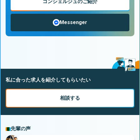
コンシェルジュのご紹介
Messenger
私に合った求人を紹介してもらいたい
相談する
先輩の声