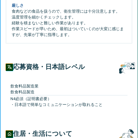
厳しさ
食肉などの食品を扱うので、衛生管理には十分注意します。
温度管理を細かくチェックします。
経験を積まないと難しい作業があります。
作業スピードが早いため、最初はついていくのが大変に感じま
応募資格・日本語レベル
飲食料品製造業
N4必須（証明書必要）
住居・生活について