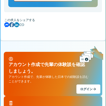
この求人をシェアする
アカウント作成で先輩の体験談を確認
しましょう。
アカウント作成で、先輩が体験した日本での経験談を読む
ことができます。
ログイン