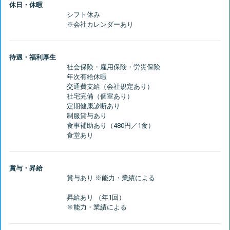
休日・休暇
シフト休み
待遇・福利厚生
社会保険・雇用保険・労災保険
年次有給休暇
交通費支給（会社規定あり）
社宅完備（個室あり）
定期健康診断あり
制服貸与あり
食事補助あり（480円／1食）
賞与・昇給
昇給あり （年1回）