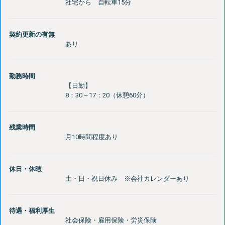
契約更新の有無
勤務時間
【日勤】
残業時間
休日・休暇
待遇・福利厚生
社会保険・雇用保険・労災保険