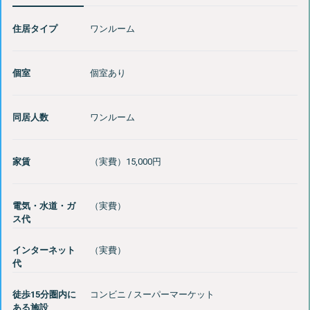
住居タイプ
ワンルーム
個室
個室あり
同居人数
ワンルーム
家賃
電気・水道・ガ
ス代
インターネット
代
徒歩15分圏内に
コンビニ / スーパーマーケット
ある施設