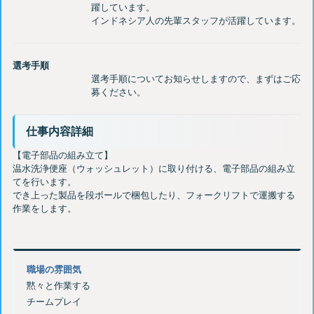
躍しています。
選考手順
選考手順についてお知らせしますので、まずはご応
仕事内容詳細
【電子部品の組み立て】
温水洗浄便座（ウォッシュレット）に取り付ける、電子部品の組み立
てを行います。
でき上った製品を段ボールで梱包したり、フォークリフトで運搬する
職場の雰囲気
黙々と作業する
チームプレイ