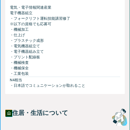
電気・電子情報関連産業
電子機器組立
・フォークリフト運転技能講習修了
※以下の資格でも応募可
・機械加工
・仕上げ
・プラスチック成形
・電気機器組立て
・電子機器組み立て
・プリント配線板
・機械検査
・機械保全
N4相当
住居・生活について