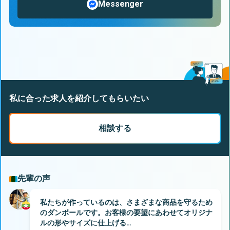
Messenger
私に合った求人を紹介してもらいたい
相談する
先輩の声
私たちが作っているのは、さまざまな商品を守るため
のダンボールです。お客様の要望にあわせてオリジナ
ルの形やサイズに仕上げる…