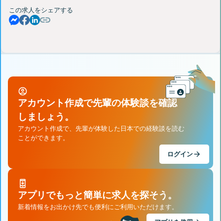
この求人をシェアする
アカウント作成で先輩の体験談を確認
しましょう。
アカウント作成で、先輩が体験した日本での経験談を読む
ことができます。
ログイン
アプリでもっと簡単に求人を探そう。
新着情報をお出かけ先でも便利にご利用いただけます。