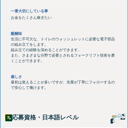
一番大切にしている事
お金をたくさん稼ぎたい
醍醐味
生活に不可欠な、トイレのウォッシュレットに必要な電子部品
の組み立てをします。
組み立ての経験を深めることができます。
また、さまざまな分野で必要とされるフォークリフト技術を磨
厳しさ
最初は覚えることが多いですが、先輩が丁寧にフォローするの
応募資格・日本語レベル