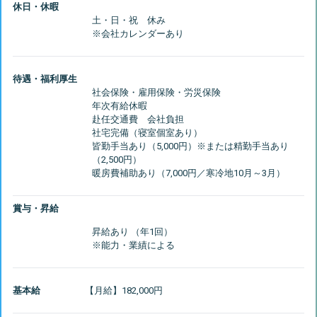
休日・休暇
土・日・祝 休み
待遇・福利厚生
社会保険・雇用保険・労災保険
年次有給休暇
赴任交通費 会社負担
社宅完備（寝室個室あり）
皆勤手当あり（5,000円）※または精勤手当あり
（2,500円）
賞与・昇給
昇給あり （年1回）
基本給
【月給】182,000円