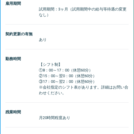
雇用期間
試用期間：3ヶ月（試用期間中の給与等待遇の変更
契約更新の有無
勤務時間
【シフト制】
①8：00～17：00（休憩60分）
②15：00～翌0：00（休憩60分）
③17：00～翌2：00（休憩60分）
※会社指定のシフト表があります。詳細はお問い合
残業時間