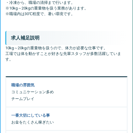
・冷凍から、職場の清掃まで行います。
※10kg～20kgの重量物を扱う業務があります。
求人補足説明
10kg～20kgの重量物を扱うので、体力が必要な仕事です。
工場では体を動かすことが好きな先輩スタッフが多数活躍していま
職場の雰囲気
コミュニケーション多め
チームプレイ
一番大切にしている事
お金をたくさん稼ぎたい