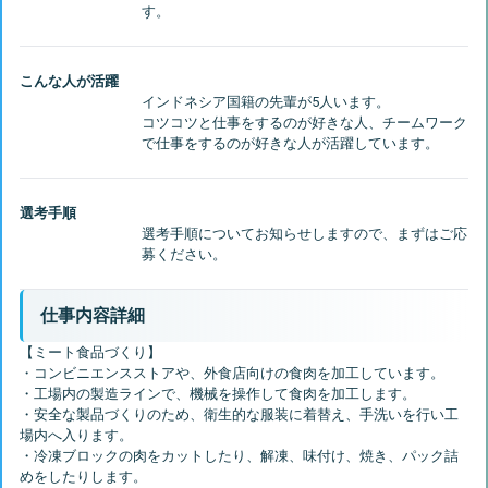
こんな人が活躍
インドネシア国籍の先輩が5人います。
コツコツと仕事をするのが好きな人、チームワーク
選考手順
選考手順についてお知らせしますので、まずはご応
仕事内容詳細
【ミート食品づくり】
・コンビニエンスストアや、外食店向けの食肉を加工しています。
・工場内の製造ラインで、機械を操作して食肉を加工します。
・安全な製品づくりのため、衛生的な服装に着替え、手洗いを行い工
場内へ入ります。
・冷凍ブロックの肉をカットしたり、解凍、味付け、焼き、パック詰
めをしたりします。