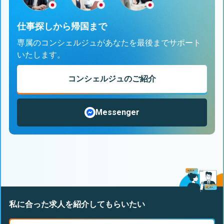
仕事探しから帰国まで
専属のコンシェルジュがあなたを最後までサポート
いたします。
コンシェルジュのご紹介
Messenger
私に合った求人を紹介してもらいたい