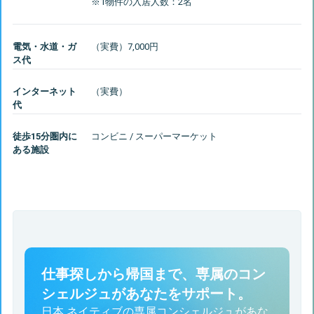
電気・水道・ガ
ス代
インターネット
代
徒歩15分圏内に
コンビニ / スーパーマーケット
ある施設
仕事探しから帰国まで、専属のコン
シェルジュがあなたをサポート。
日本 ネイティブの専属コンシェルジュがあな