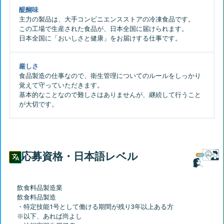
醍醐味
主力の製品は、大手コンビニエンスストアの冷凍食品です。
この工場で生産された食品が、日本全国に届けられます。
厳しさ
食品製造の仕事なので、衛生管理についてのルールをしっかり
覚えて守っていただきます。
基本的なことなので難しさはありませんが、継続して行うこと
応募資格・日本語レベル
飲食料品製造業
飲食料品製造
・特定技能1号として働ける期間が残り3年以上ある方
※以下、あれば尚よし